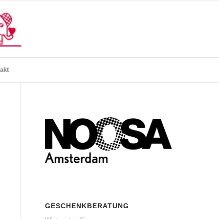
akt
GESCHENKBERATUNG