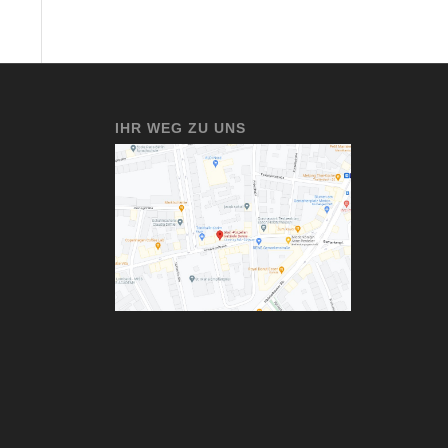
IHR WEG ZU UNS