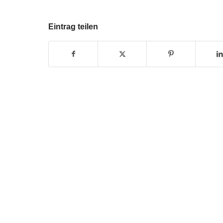
Eintrag teilen