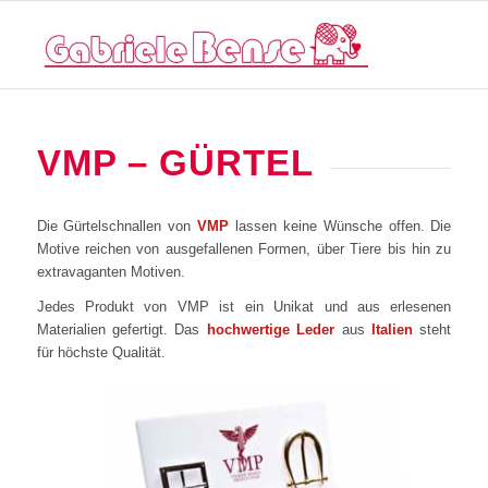
VMP – GÜRTEL
Die Gürtelschnallen von
VMP
lassen keine Wünsche offen. Die
Motive reichen von ausgefallenen Formen, über Tiere bis hin zu
extravaganten Motiven.
Jedes Produkt von VMP ist ein Unikat und aus erlesenen
Materialien gefertigt. Das
hochwertige Leder
aus
Italien
steht
für höchste Qualität.