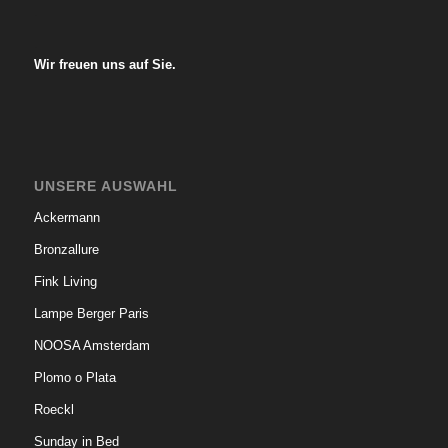
.
.
Wir freuen uns auf Sie.
UNSERE AUSWAHL
Ackermann
Bronzallure
Fink Living
Lampe Berger Paris
NOOSA Amsterdam
Plomo o Plata
Roeckl
Sunday in Bed