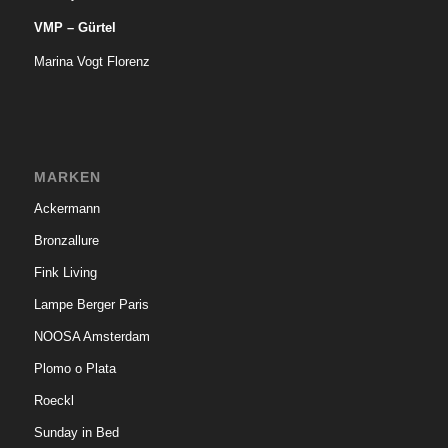
VMP – Gürtel
Marina Vogt Florenz
MARKEN
Ackermann
Bronzallure
Fink Living
Lampe Berger Paris
NOOSA Amsterdam
Plomo o Plata
Roeckl
Sunday in Bed