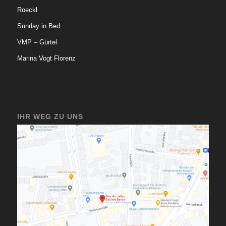
Roeckl
Sunday in Bed
VMP – Gürtel
Marina Vogt Florenz
IHR WEG ZU UNS