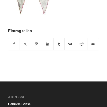
Eintrag teilen
ADRESSE
Gabriele Bense