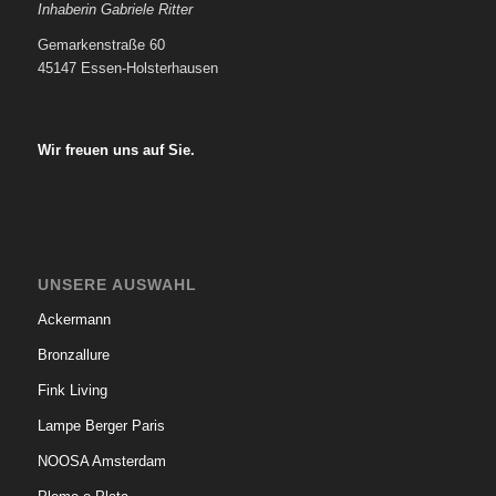
Inhaberin Gabriele Ritter
Gemarkenstraße 60
45147 Essen-Holsterhausen
.
.
Wir freuen uns auf Sie.
UNSERE AUSWAHL
Ackermann
Bronzallure
Fink Living
Lampe Berger Paris
NOOSA Amsterdam