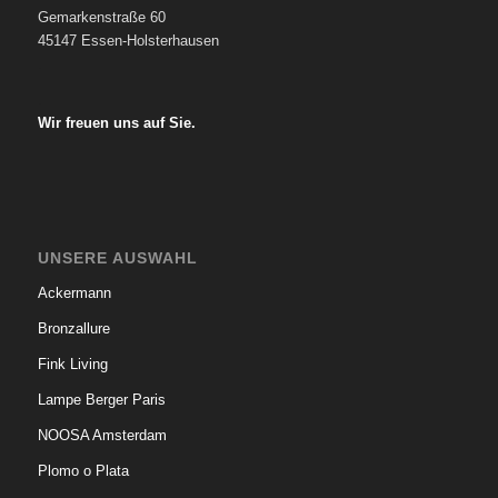
Gemarkenstraße 60
45147 Essen-Holsterhausen
.
.
Wir freuen uns auf Sie.
UNSERE AUSWAHL
Ackermann
Bronzallure
Fink Living
Lampe Berger Paris
NOOSA Amsterdam
Plomo o Plata