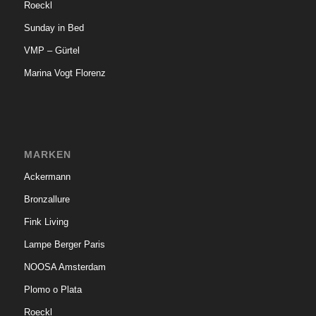
Roeckl
Sunday in Bed
VMP – Gürtel
Marina Vogt Florenz
MARKEN
Ackermann
Bronzallure
Fink Living
Lampe Berger Paris
NOOSA Amsterdam
Plomo o Plata
Roeckl