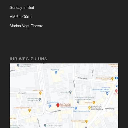
Sunday in Bed
VMP – Gürtel
Marina Vogt Florenz
IHR WEG ZU UNS